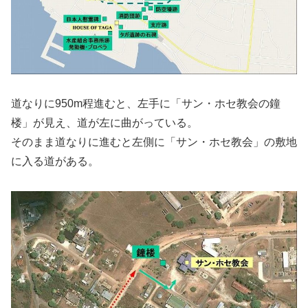
道なりに950m程進むと、左手に「サン・ホセ教会の鐘
楼」が見え、道が左に曲がっている。
そのまま道なりに進むと左側に「サン・ホセ教会」の敷地
に入る道がある。