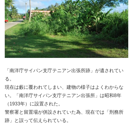
「南洋庁サイパン支庁テニアン出張所跡」が遺されてい
る。
現在は藪に覆われてしまい、建物の様子はよくわからな
い。「南洋庁サイパン支庁テニアン出張所」は昭和8年
（1933年）に設置された。
警察署と留置場が併設されていた為、現在では「刑務所
跡」と誤って伝えられている。