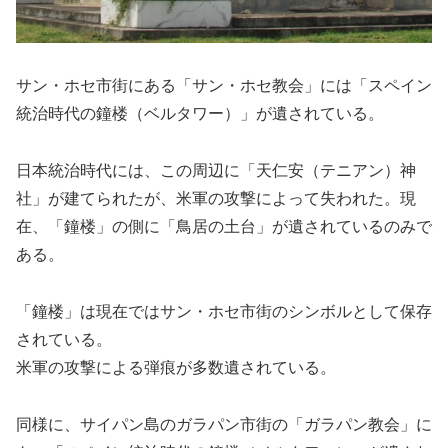
サン・ホセ市街にある「サン・ホセ教会」には「スペイン
統治時代の鐘楼（ベルタワー）」が遺されている。
日本統治時代には、この周辺に「天仁安（テニアン）神
社」が建てられたが、米軍の攻撃によって失われた。現
在、「鐘楼」の側に「鳥居の土台」が遺されているのみで
ある。
「鐘楼」は現在ではサン・ホセ市街のシンボルとして保存
されている。
米軍の攻撃による弾痕が多数遺されている。
同様に、サイパン島のガラパン市街の「ガラパン教会」に