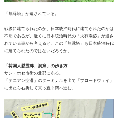
「無縁塔」が遺されている。
戦後に建てられたのか、日本統治時代に建てられたのかは
不明であるが、近くに日本統治時代の「火葬場跡」が遺さ
れている事から考えると、この「無縁塔」も日本統治時代
に建てられたのではないだろうか。
「韓国人慰霊碑、洞窟」の歩き方
サン・ホセ市街の北部にある。
「テニアン空港」のターミナルを出て「ブロードウェイ」
に出たら右折して真っ直ぐ南へ進む。