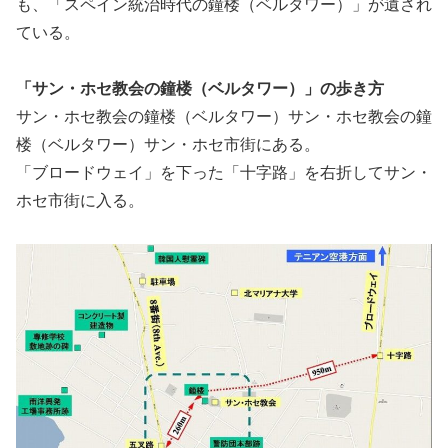
も、「スペイン統治時代の鐘楼（ベルタワー）」が遺され
ている。
「サン・ホセ教会の鐘楼（ベルタワー）」の歩き方
サン・ホセ教会の鐘楼（ベルタワー）サン・ホセ教会の鐘
楼（ベルタワー）サン・ホセ市街にある。
「ブロードウェイ」を下った「十字路」を右折してサン・
ホセ市街に入る。