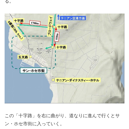
る。
この「十字路」を右に曲がり、道なりに進んで行くとサ
ン・ホセ市街に入っていく。