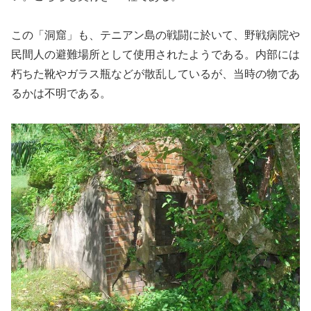
この「洞窟」も、テニアン島の戦闘に於いて、野戦病院や
民間人の避難場所として使用されたようである。内部には
朽ちた靴やガラス瓶などが散乱しているが、当時の物であ
るかは不明である。