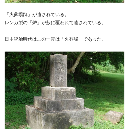
「火葬場跡」が遺されている。
レンガ製の「炉」が藪に覆われて遺されている。
日本統治時代はこの一帯は「火葬場」であった。