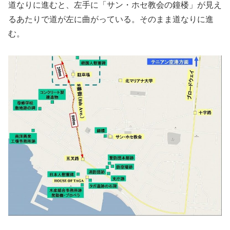
道なりに進むと、左手に「サン・ホセ教会の鐘楼」が見え
るあたりで道が左に曲がっている。そのまま道なりに進
む。