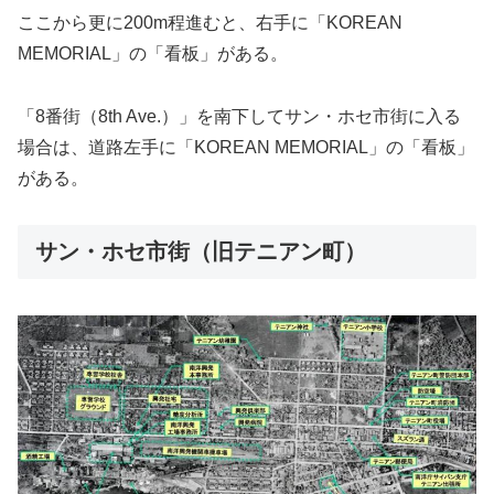
ここから更に200m程進むと、右手に「KOREAN
MEMORIAL」の「看板」がある。
「8番街（8th Ave.）」を南下してサン・ホセ市街に入る
場合は、道路左手に「KOREAN MEMORIAL」の「看板」
がある。
サン・ホセ市街（旧テニアン町）