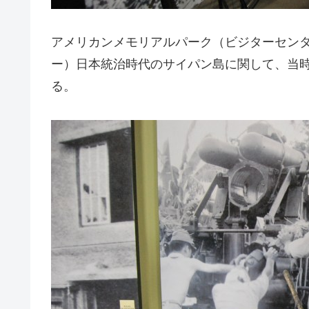
アメリカンメモリアルパーク（ビジターセン
ー）日本統治時代のサイパン島に関して、当
る。