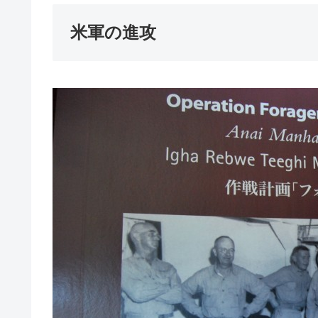
米軍の進攻