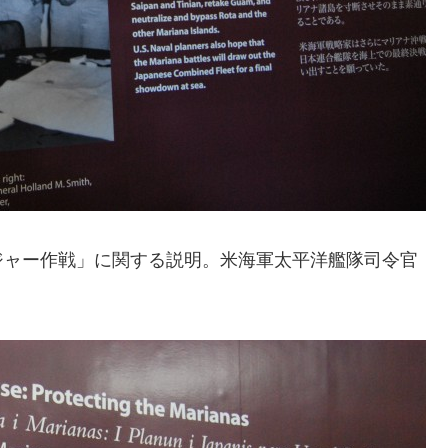
ジャー作戦」に関する説明。米海軍太平洋艦隊司令官