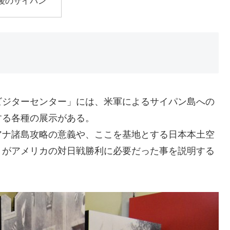
後のサイパン
ビジターセンター」には、米軍によるサイパン島への
する各種の展示がある。
アナ諸島攻略の意義や、ここを基地とする日本本土空
）がアメリカの対日戦勝利に必要だった事を説明する