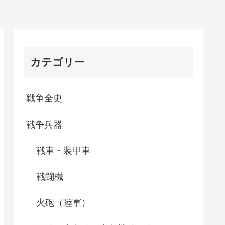
カテゴリー
戦争全史
戦争兵器
戦車・装甲車
戦闘機
火砲（陸軍）