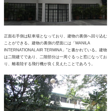
正面右手側は駐車場となっており、建物の裏側へ回り込む
ことができる。建物の裏側の壁面には「MANILA
INTERNATIONAL AIR TERMINA」”と書かれている。建物
は二階建てであり、二階部分は一周ぐるっと窓になってお
り、離着陸する飛行機が良く見えたことであろう。