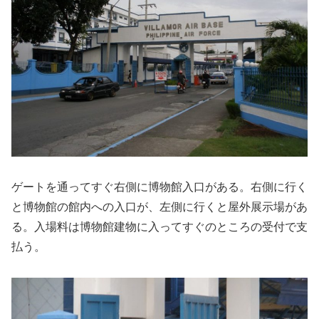
ゲートを通ってすぐ右側に博物館入口がある。右側に行く
と博物館の館内への入口が、左側に行くと屋外展示場があ
る。入場料は博物館建物に入ってすぐのところの受付で支
払う。