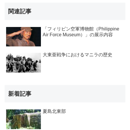
関連記事
「フィリピン空軍博物館（Philippine
Air Force Museum）」の展示内容
大東亜戦争におけるマニラの歴史
新着記事
夏島北東部