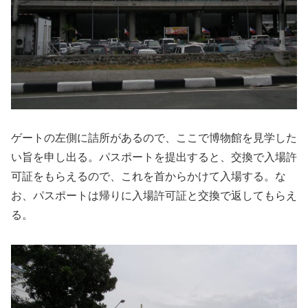
ゲートの左側に詰所があるので、ここで博物館を見学した
い旨を申し出る。パスポートを提出すると、交換で入場許
可証をもらえるので、これを首からかけて入場する。な
お、パスポートは帰りに入場許可証と交換で返してもらえ
る。