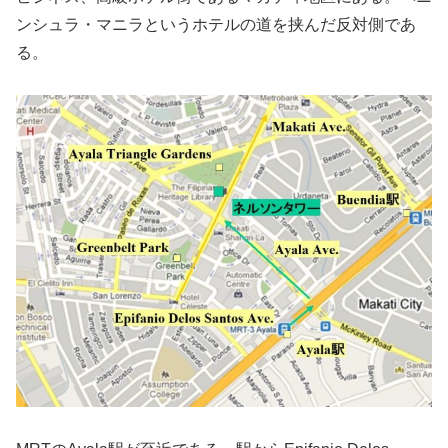
ンシュラ・マニラというホテルの道を挟んだ反対側であ
る。