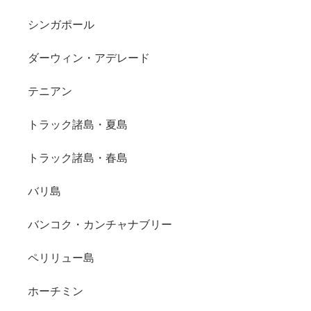
シンガポール
ダーウィン・アデレード
テニアン
トラック諸島・夏島
トラック諸島・春島
バリ島
バンコク・カンチャナブリー
ペリリュー島
ホーチミン