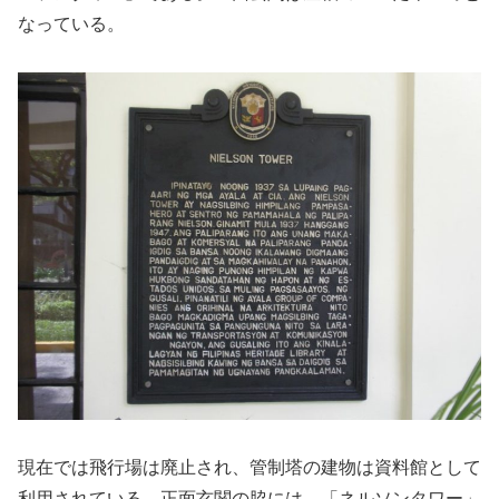
なっている。
現在では飛行場は廃止され、管制塔の建物は資料館として
利用されている。正面玄関の脇には、「ネルソンタワー」