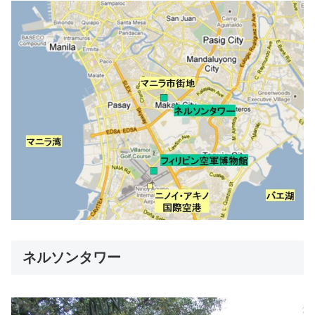
ネルソンタワー