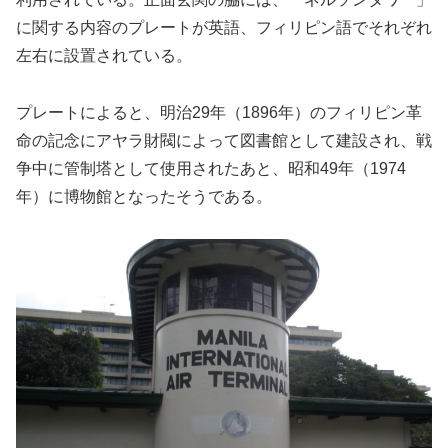
に関する内容のプレートが英語、フィリピン語でそれぞれ
左右に設置されている。
プレートによると、明治29年（1896年）のフィリピン革
命の記念にアヤラ財閥によって図書館として建設され、戦
争中に管制塔として使用されたあと、昭和49年（1974
年）に博物館となったそうである。