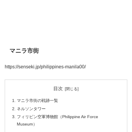
マニラ市街
https://senseki.jp/philippines-manila00/
目次
マニラ市街の戦跡一覧
ネルソンタワー
フィリピン空軍博物館（Philippine Air Force
Museum）