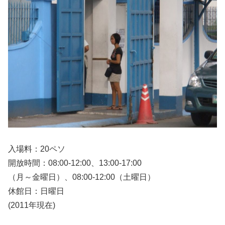
入場料：20ペソ
開放時間：08:00-12:00、13:00-17:00
（月～金曜日）、08:00-12:00（土曜日）
休館日：日曜日
(2011年現在)