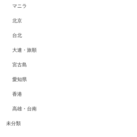
マニラ
北京
台北
大連・旅順
宮古島
愛知県
香港
高雄・台南
未分類