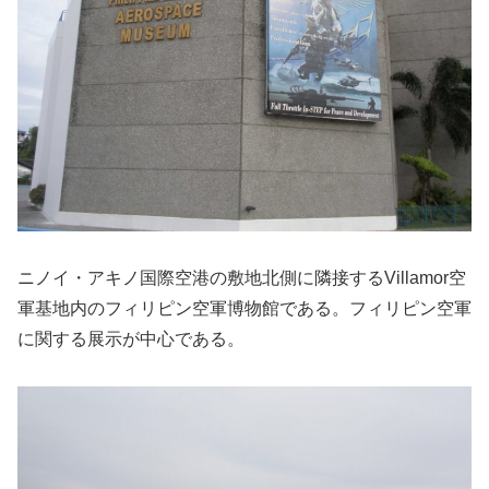
ニノイ・アキノ国際空港の敷地北側に隣接するVillamor空
軍基地内のフィリピン空軍博物館である。フィリピン空軍
に関する展示が中心である。