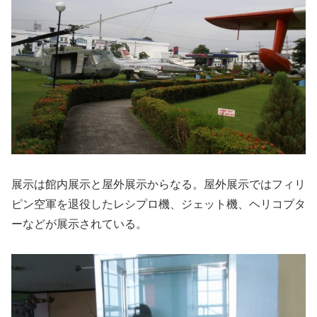
展示は館内展示と屋外展示からなる。屋外展示ではフィリ
ピン空軍を退役したレシプロ機、ジェット機、ヘリコプタ
ーなどが展示されている。