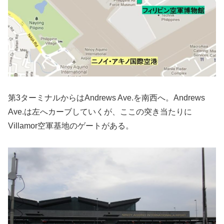
第3ターミナルからはAndrews Ave.を南西へ。Andrews
Ave.は左へカーブしていくが、ここの突き当たりに
Villamor空軍基地のゲートがある。