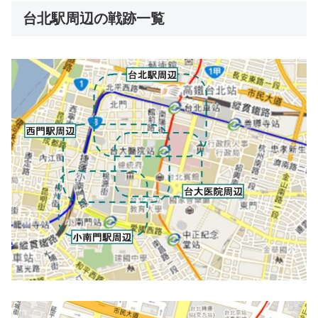
台北駅周辺の戦跡一覧