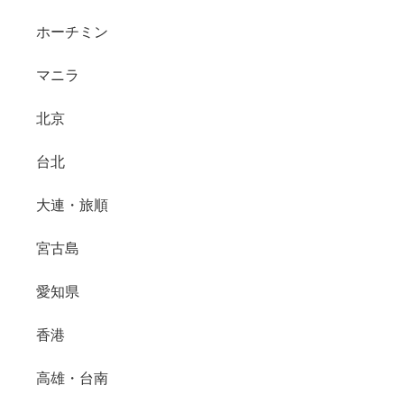
ホーチミン
マニラ
北京
台北
大連・旅順
宮古島
愛知県
香港
高雄・台南