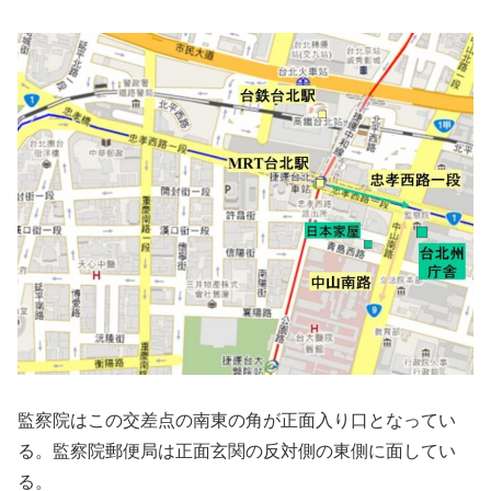
監察院はこの交差点の南東の角が正面入り口となってい
る。監察院郵便局は正面玄関の反対側の東側に面してい
る。