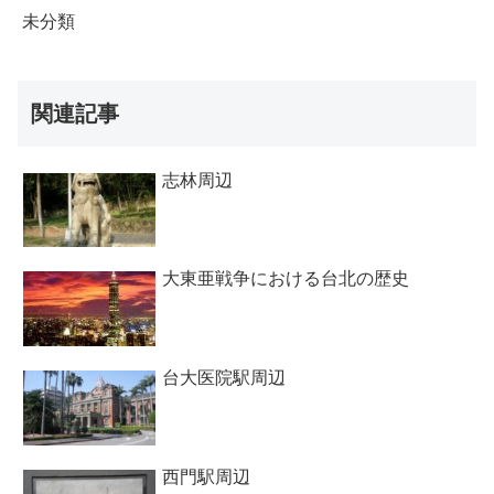
未分類
関連記事
志林周辺
大東亜戦争における台北の歴史
台大医院駅周辺
西門駅周辺