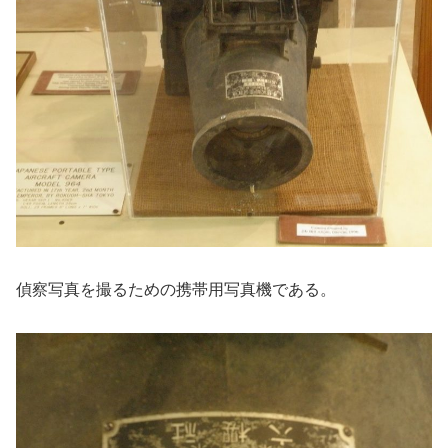
偵察写真を撮るための携帯用写真機である。