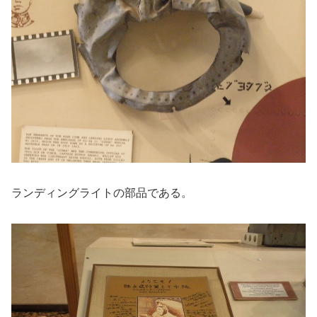
ランディングライトの部品である。