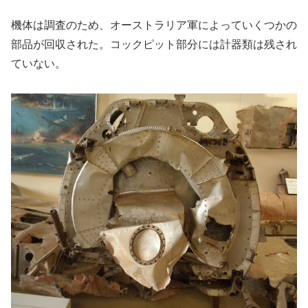
機体は調査のため、オーストラリア軍によっていくつかの
部品が回収された。コックピット部分には計器類は残され
ていない。