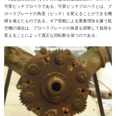
可変ピッチプロペラである。可変ピッチプロペラとは、プ
ロペラブレードの角度（ピッチ）を変えることができる機
構を備えたものである。ギア搭載による重量増加を嫌う航
空機の場合は、プロペラブレードの角度を調整して負荷を
変えることによって適正な回転数を保つのである。