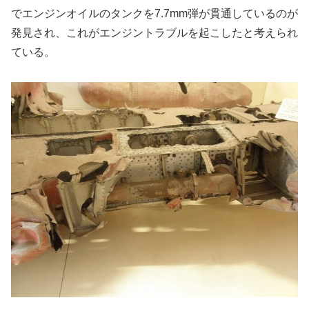
でエンジンオイルのタンクを7.7mm弾が貫通しているのが
発見され、これがエンジントラブルを起こしたと考えられ
ている。