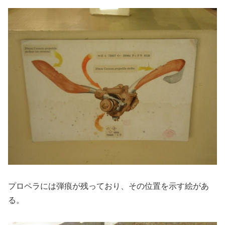
プロペラには弾痕が残っており、その位置を示す絵があ
る。