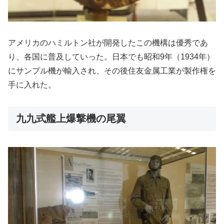
アメリカのハミルトン社が開発したこの機構は優秀であ
り、各国に普及していった。日本でも昭和9年（1934年）
にサンプル機が輸入され、その後住友金属工業が製作権を
手に入れた。
九九式艦上爆撃機の尾翼