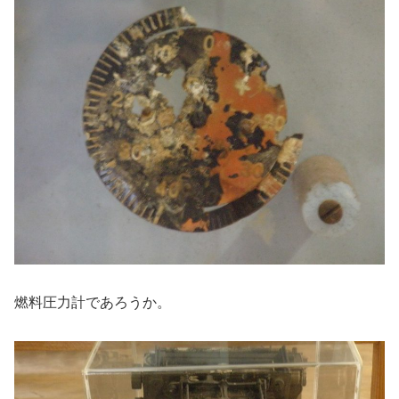
燃料圧力計であろうか。