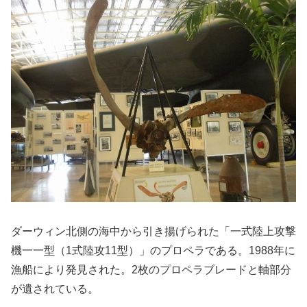
ダーウィン北側の海中から引き揚げられた「一式陸上攻撃
機一一型（1式陸攻11型）」のプロペラである。1988年に
漁船により発見された。2枚のプロペラブレードと軸部分
が遺されている。