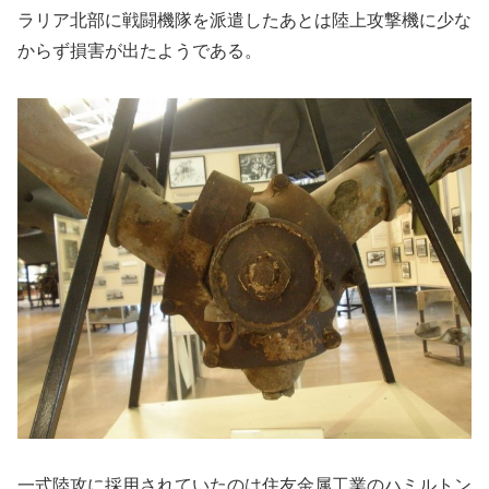
ラリア北部に戦闘機隊を派遣したあとは陸上攻撃機に少な
からず損害が出たようである。
一式陸攻に採用されていたのは住友金属工業のハミルトン