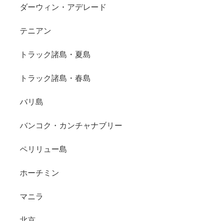
ダーウィン・アデレード
テニアン
トラック諸島・夏島
トラック諸島・春島
バリ島
バンコク・カンチャナブリー
ペリリュー島
ホーチミン
マニラ
北京