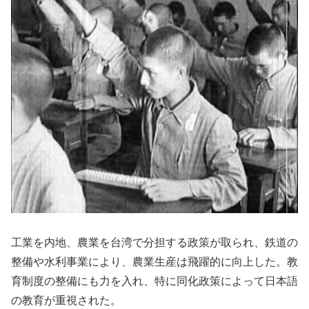
工業を内地、農業を台湾で分担する政策が取られ、鉄道の
整備や水利事業により、農業生産は飛躍的に向上した。教
育制度の整備にも力を入れ、特に同化政策によって日本語
の教育が重視された。