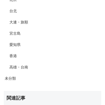
台北
大連・旅順
宮古島
愛知県
香港
高雄・台南
未分類
関連記事